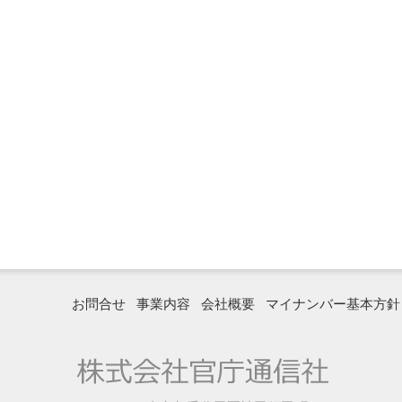
お問合せ
事業内容
会社概要
マイナンバー基本方針