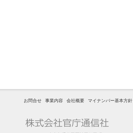
お問合せ
事業内容
会社概要
マイナンバー基本方針