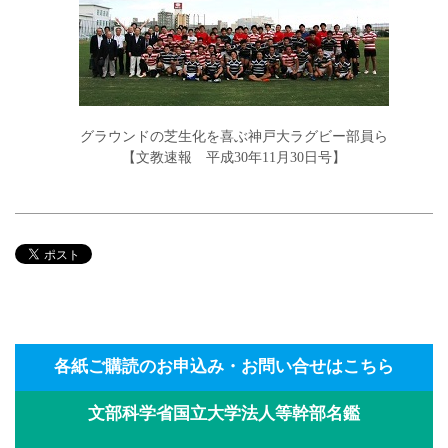
グラウンドの芝生化を喜ぶ神戸大ラグビー部員ら
【文教速報 平成30年11月30日号】
各紙ご購読のお申込み・お問い合せはこちら
文部科学省国立大学法人等幹部名鑑