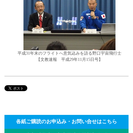
平成31年末のフライトへ意気込みを語る野口宇宙飛行士
【文教速報 平成29年11月15日号】
各紙ご購読のお申込み・お問い合せはこちら