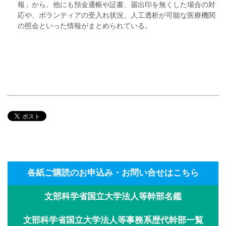
報」から、他にも預金通帳や証書、届出印を無くした場合の対
応や、ボランティアの受入れ状況、人工透析が可能な医療機関
の照会といった情報がまとめられている。
各紙ご購読のお申込み・お問い合せはこちら
文部科学省国立大学法人等幹部名鑑
文部科学省国立大学法人等事務系歴代幹部一覧