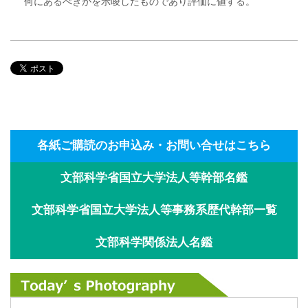
何にあるべきかを示唆したものであり評価に値する。
各紙ご購読のお申込み・お問い合せはこちら
文部科学省国立大学法人等幹部名鑑
文部科学省国立大学法人等事務系歴代幹部一覧
文部科学関係法人名鑑