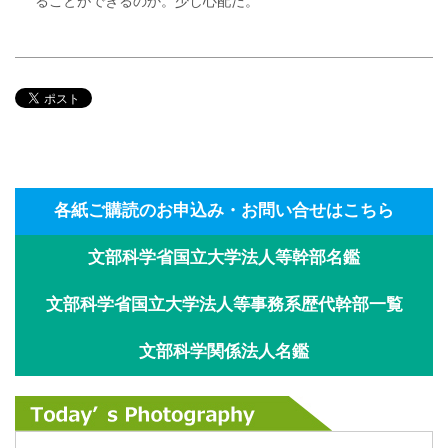
ることができるのか。少し心配だ。
各紙ご購読のお申込み・お問い合せはこちら
文部科学省国立大学法人等幹部名鑑
文部科学省国立大学法人等事務系歴代幹部一覧
文部科学関係法人名鑑