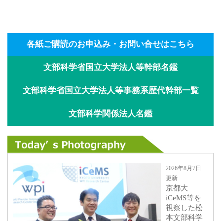
各紙ご購読のお申込み・お問い合せはこちら
文部科学省国立大学法人等幹部名鑑
文部科学省国立大学法人等事務系歴代幹部一覧
文部科学関係法人名鑑
2026年8月7日
更新
京都大
iCeMS等を
視察した松
本文部科学