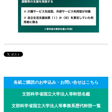
各紙ご購読のお申込み・お問い合せはこちら
文部科学省国立大学法人等幹部名鑑
文部科学省国立大学法人等事務系歴代幹部一覧