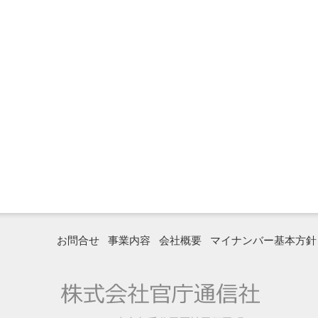
お問合せ
事業内容
会社概要
マイナンバー基本方針