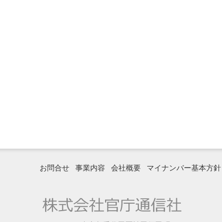
お問合せ
事業内容
会社概要
マイナンバー基本方針