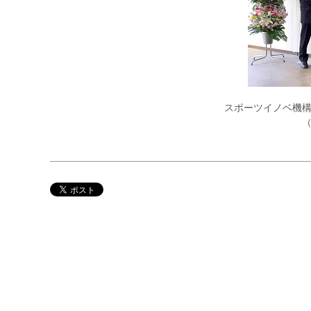
スポーツイノベ機