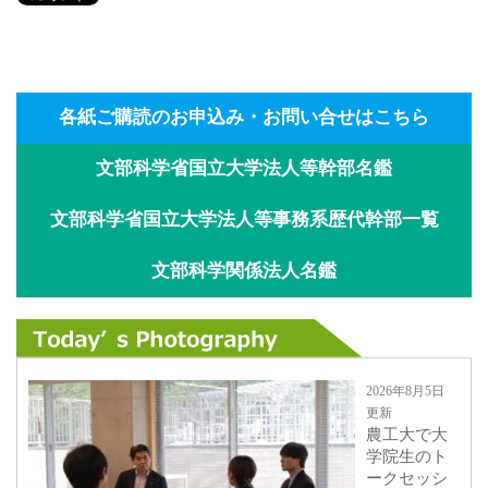
各紙ご購読のお申込み・お問い合せはこちら
文部科学省国立大学法人等幹部名鑑
文部科学省国立大学法人等事務系歴代幹部一覧
文部科学関係法人名鑑
2026年8月5日
更新
農工大で大
学院生のト
ークセッシ