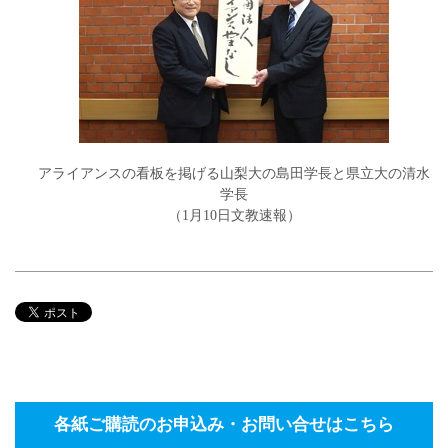
アライアンスの看板を掲げる山梨大の島田学長と県立大の清水
学長
（1月10日文教速報）
各紙ご購読のお申込み・お問い合せはこちら