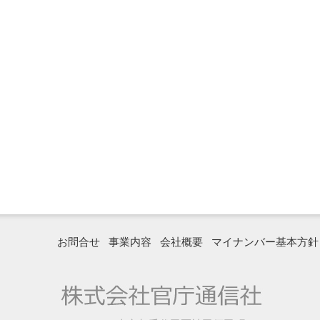
お問合せ
事業内容
会社概要
マイナンバー基本方針