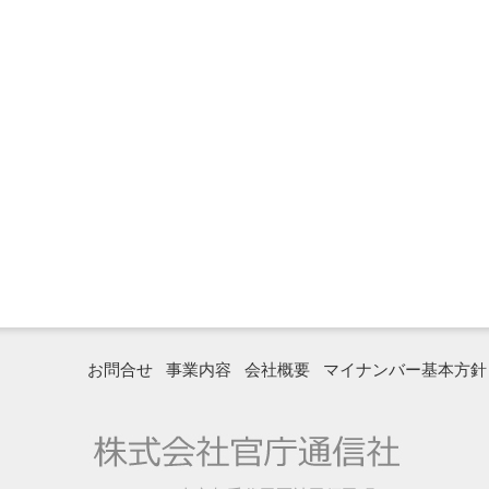
お問合せ
事業内容
会社概要
マイナンバー基本方針