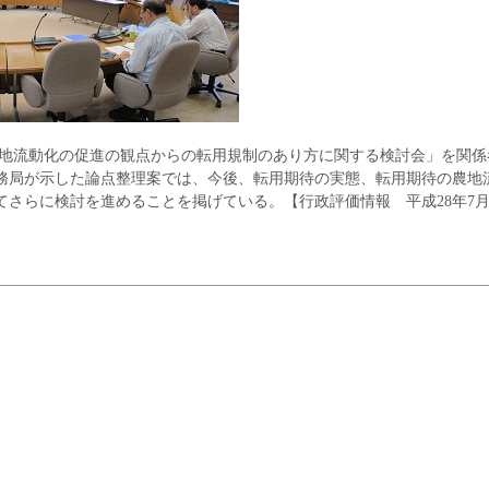
農地流動化の促進の観点からの転用規制のあり方に関する検討会」を関係
務局が示した論点整理案では、今後、転用期待の実態、転用期待の農地
さらに検討を進めることを掲げている。【行政評価情報 平成28年7月