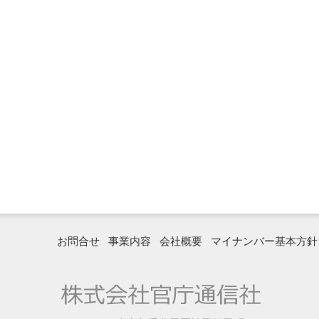
お問合せ
事業内容
会社概要
マイナンバー基本方針