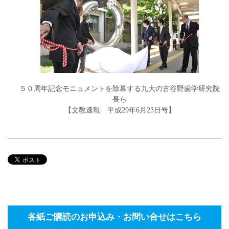
５０周年記念モニュメントを除幕する九大の古谷野歯学研究院
長ら
【文教速報 平成29年6月23日号】
各紙ご購読のお申込み・お問い合せはこちら