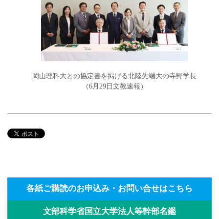
岡山理科大との協定書を掲げる北陸先端大の寺野学長
（6月29日文教速報）
各紙ご購読のお申込み・お問い合せはこちら
文部科学省国立大学法人等幹部名鑑