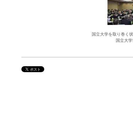
国立大学を取り巻く
国立大学