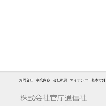
お問合せ
事業内容
会社概要
マイナンバー基本方針