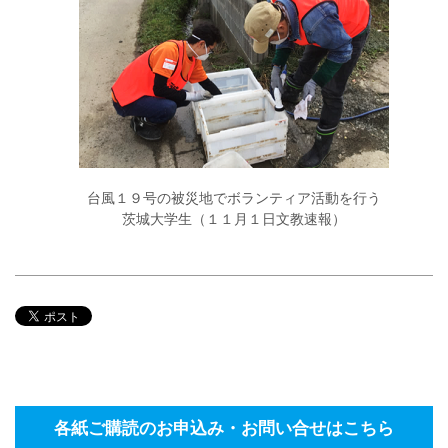
台風１９号の被災地でボランティア活動を行う
茨城大学生（１１月１日文教速報）
各紙ご購読のお申込み・お問い合せはこちら