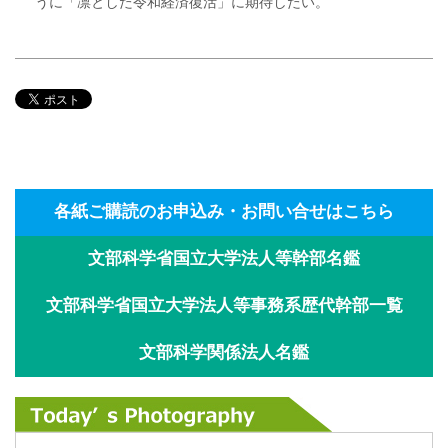
うに「凛とした令和経済復活」に期待したい。
各紙ご購読のお申込み・お問い合せはこちら
文部科学省国立大学法人等幹部名鑑
文部科学省国立大学法人等事務系歴代幹部一覧
文部科学関係法人名鑑