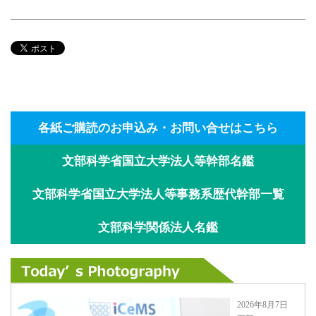
各紙ご購読のお申込み・お問い合せはこちら
文部科学省国立大学法人等幹部名鑑
文部科学省国立大学法人等事務系歴代幹部一覧
文部科学関係法人名鑑
2026年8月7日