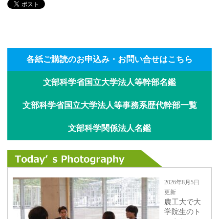
各紙ご購読のお申込み・お問い合せはこちら
文部科学省国立大学法人等幹部名鑑
文部科学省国立大学法人等事務系歴代幹部一覧
文部科学関係法人名鑑
2026年8月5日
更新
農工大で大
学院生のト