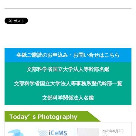
各紙ご購読のお申込み・お問い合せはこちら
文部科学省国立大学法人等幹部名鑑
文部科学省国立大学法人等事務系歴代幹部一覧
文部科学関係法人名鑑
2026年8月7日