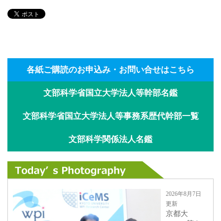
各紙ご購読のお申込み・お問い合せはこちら
文部科学省国立大学法人等幹部名鑑
文部科学省国立大学法人等事務系歴代幹部一覧
文部科学関係法人名鑑
2026年8月7日
更新
京都大