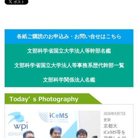
各紙ご購読のお申込み・お問い合せはこちら
文部科学省国立大学法人等幹部名鑑
文部科学省国立大学法人等事務系歴代幹部一覧
文部科学関係法人名鑑
2026年8月7日
更新
京都大
iCeMS等を