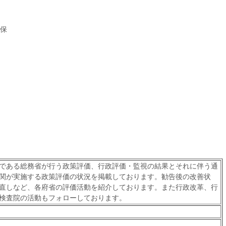
保
である総務省が行う政策評価、行政評価・監視の結果とそれに伴う通
関が実施する政策評価の状況を掲載しております。勧告後の改善状
直しなど、各府省の評価活動を紹介しております。また行政改革、行
検査院の活動もフォローしております。