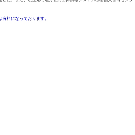
は有料になっております。