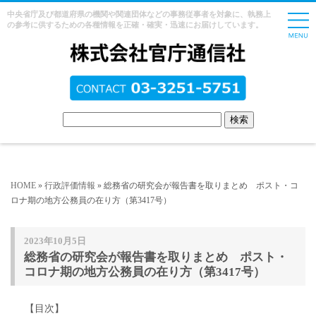
中央省庁及び都道府県の機関や関連団体などの事務従事者を対象に、執務上
の参考に供するための各種情報を正確・確実・迅速にお届けしています。
HOME
»
行政評価情報
» 総務省の研究会が報告書を取りまとめ ポスト・コ
ロナ期の地方公務員の在り方（第3417号）
2023年10月5日
総務省の研究会が報告書を取りまとめ ポスト・
コロナ期の地方公務員の在り方（第3417号）
【目次】