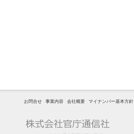
お問合せ
事業内容
会社概要
マイナンバー基本方針