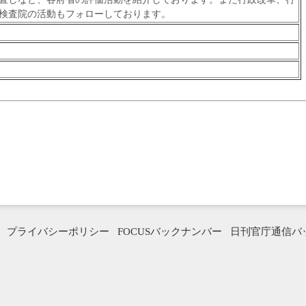
検査院の活動もフォローしております。
プライバシーポリシー
FOCUSバックナンバー
日刊官庁通信バ