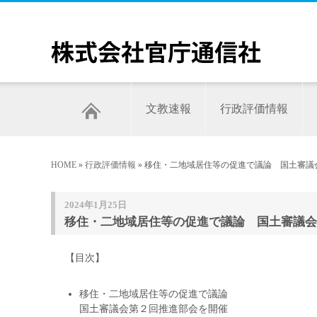
文教速報
行政評価情報
HOME
»
行政評価情報
» 移住・二地域居住等の促進で議論 国土審議会
2024年1月25日
移住・二地域居住等の促進で議論 国土審議会第
【目次】
移住・二地域居住等の促進で議論
国土審議会第２回推進部会を開催