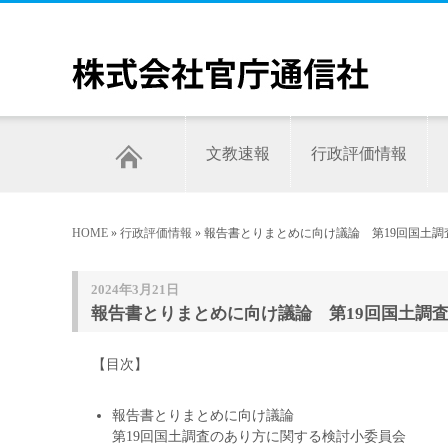
文教速報
行政評価情報
HOME
»
行政評価情報
» 報告書とりまとめに向け議論 第19回国土調
2024年3月21日
報告書とりまとめに向け議論 第19回国土調査
【目次】
報告書とりまとめに向け議論
第19回国土調査のあり方に関する検討小委員会