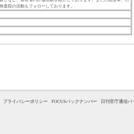
検査院の活動もフォローしております。
プライバシーポリシー
FOCUSバックナンバー
日刊官庁通信バ