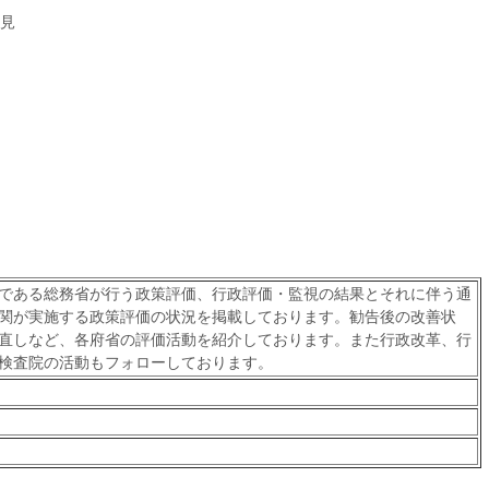
見
である総務省が行う政策評価、行政評価・監視の結果とそれに伴う通
関が実施する政策評価の状況を掲載しております。勧告後の改善状
直しなど、各府省の評価活動を紹介しております。また行政改革、行
検査院の活動もフォローしております。