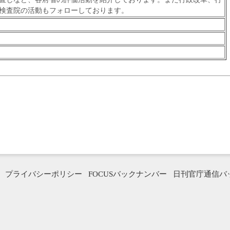
検査院の活動もフォローしております。
プライバシーポリシー
FOCUSバックナンバー
日刊官庁通信バ