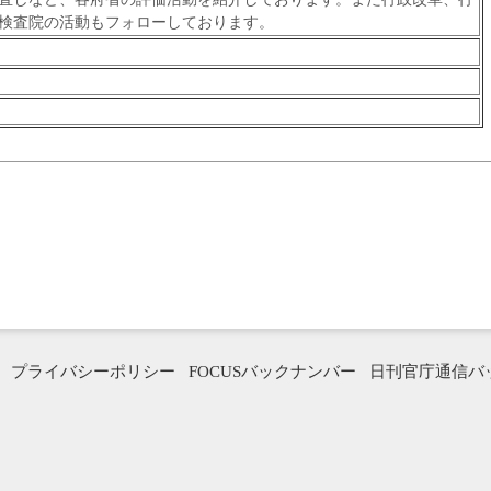
検査院の活動もフォローしております。
プライバシーポリシー
FOCUSバックナンバー
日刊官庁通信バ