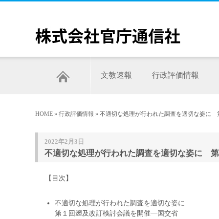
文教速報
行政評価情報
HOME
»
行政評価情報
» 不適切な処理が行われた調査を適切な姿に 
2022年2月3日
不適切な処理が行われた調査を適切な姿に 第
【目次】
不適切な処理が行われた調査を適切な姿に
第１回遡及改訂検討会議を開催―国交省