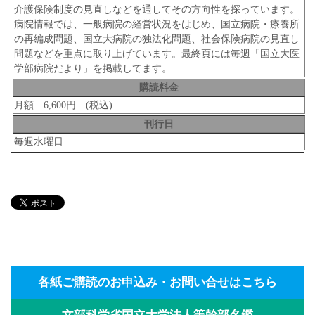
介護保険制度の見直しなどを通してその方向性を探っています。
病院情報では、一般病院の経営状況をはじめ、国立病院・療養所
の再編成問題、国立大病院の独法化問題、社会保険病院の見直し
問題などを重点に取り上げています。最終頁には毎週「国立大医
学部病院だより」を掲載してます。
購読料金
月額 6,600円 (税込)
刊行日
毎週水曜日
各紙ご購読のお申込み・お問い合せはこちら