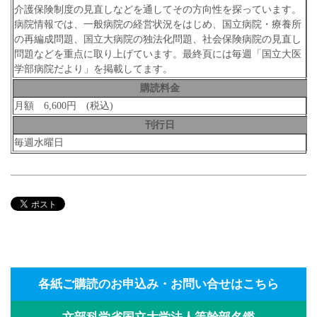
介護保険制度の見直しなどを通してその方向性を探っています。
病院情報では、一般病院の経営状況をはじめ、国立病院・療養所
の再編成問題、国立大病院の独法化問題、社会保険病院の見直し
問題などを重点に取り上げています。最終頁には毎週「国立大医
学部病院だより」を掲載してます。
購読料金
月額 6,600円 (税込)
刊行日
毎週水曜日
各紙ご購読のお申込み・お問い合せはこちら