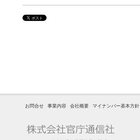
お問合せ
事業内容
会社概要
マイナンバー基本方針