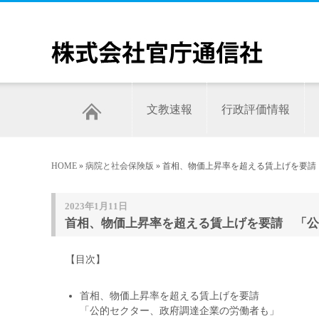
文教速報
行政評価情報
HOME
»
病院と社会保険版
» 首相、物価上昇率を超える賃上げを要請
2023年1月11日
首相、物価上昇率を超える賃上げを要請 「公
【目次】
首相、物価上昇率を超える賃上げを要請
「公的セクター、政府調達企業の労働者も」