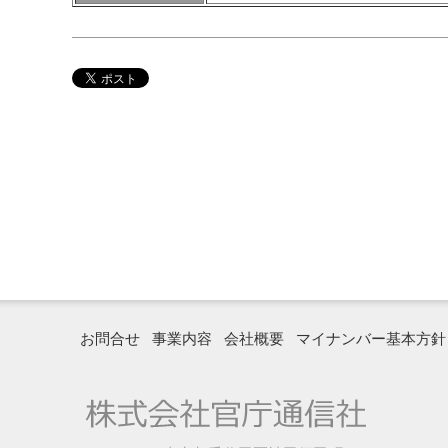
お問合せ
事業内容
会社概要
マイナンバー基本方針