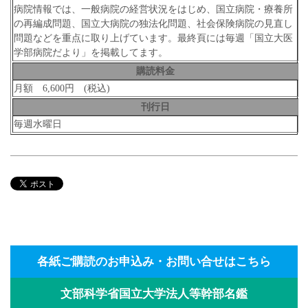
病院情報では、一般病院の経営状況をはじめ、国立病院・療養所
の再編成問題、国立大病院の独法化問題、社会保険病院の見直し
問題などを重点に取り上げています。最終頁には毎週「国立大医
学部病院だより」を掲載してます。
購読料金
月額 6,600円 (税込)
刊行日
毎週水曜日
各紙ご購読のお申込み・お問い合せはこちら
文部科学省国立大学法人等幹部名鑑