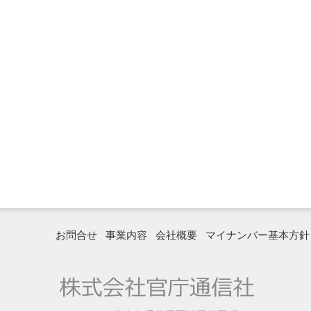
お問合せ
事業内容
会社概要
マイナンバー基本方針