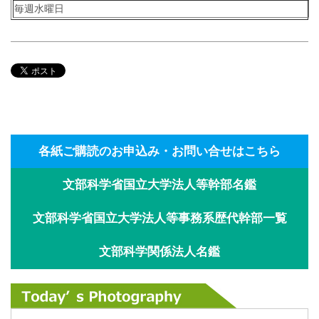
毎週水曜日
各紙ご購読のお申込み・お問い合せはこちら
文部科学省国立大学法人等幹部名鑑
文部科学省国立大学法人等事務系歴代幹部一覧
文部科学関係法人名鑑