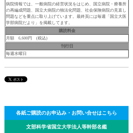
病院情報では、一般病院の経営状況をはじめ、国立病院・療養所
の再編成問題、国立大病院の独法化問題、社会保険病院の見直し
問題などを重点に取り上げています。最終頁には毎週「国立大医
学部病院だより」を掲載してます。
購読料金
月額 6,600円 (税込)
刊行日
毎週水曜日
各紙ご購読のお申込み・お問い合せはこちら
文部科学省国立大学法人等幹部名鑑