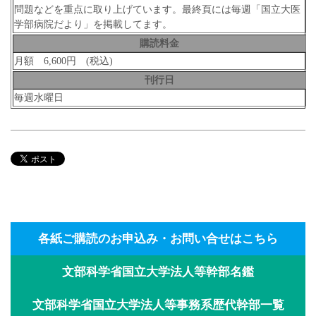
問題などを重点に取り上げています。最終頁には毎週「国立大医
学部病院だより」を掲載してます。
購読料金
月額 6,600円 (税込)
刊行日
毎週水曜日
各紙ご購読のお申込み・お問い合せはこちら
文部科学省国立大学法人等幹部名鑑
文部科学省国立大学法人等事務系歴代幹部一覧