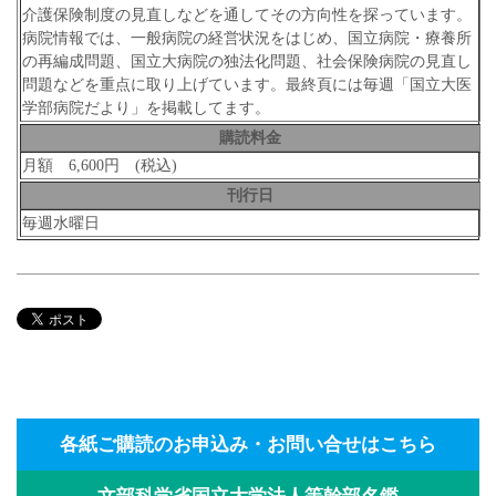
介護保険制度の見直しなどを通してその方向性を探っています。
病院情報では、一般病院の経営状況をはじめ、国立病院・療養所
の再編成問題、国立大病院の独法化問題、社会保険病院の見直し
問題などを重点に取り上げています。最終頁には毎週「国立大医
学部病院だより」を掲載してます。
購読料金
月額 6,600円 (税込)
刊行日
毎週水曜日
各紙ご購読のお申込み・お問い合せはこちら