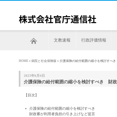
文教速報
行政評価情報
HOME
»
病院と社会保険版
» 介護保険の給付範囲の縮小を検討すべき
2025年6月4日
介護保険の給付範囲の縮小を検討すべき 財政
【目次】
介護保険の給付範囲の縮小を検討すべき
財政審が利用者負担の引き上げなど提言