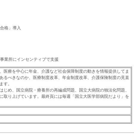
合格」導入
事業所にインセンティブで支援
、医療を中心に年金、介護など社会保障制度の動きを情報提供してま
あるべきなのか、医療制度改革、年金制度改革、介護保険制度の見直
ます。
はじめ、国立病院・療養所の再編成問題、国立大病院の独法化問題、
に取り上げています。最終頁には毎週「国立大医学部病院だより」を