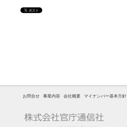
お問合せ
事業内容
会社概要
マイナンバー基本方針