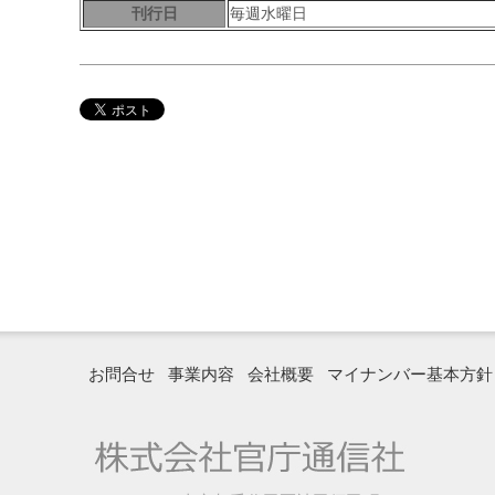
刊行日
毎週水曜日
お問合せ
事業内容
会社概要
マイナンバー基本方針