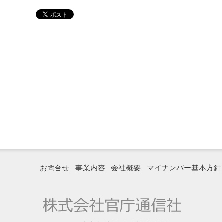
お問合せ
事業内容
会社概要
マイナンバー基本方針