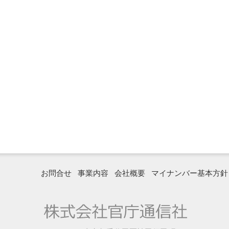
お問合せ
事業内容
会社概要
マイナンバー基本方針