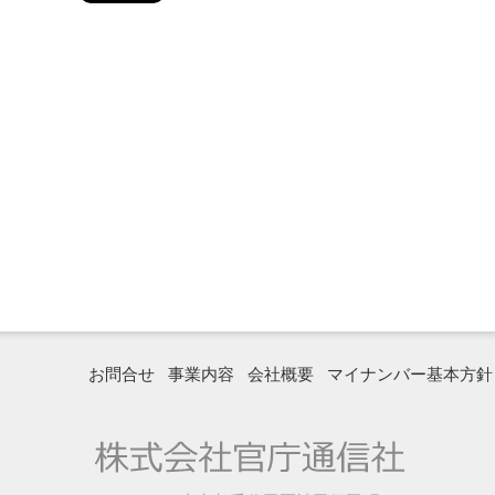
お問合せ
事業内容
会社概要
マイナンバー基本方針